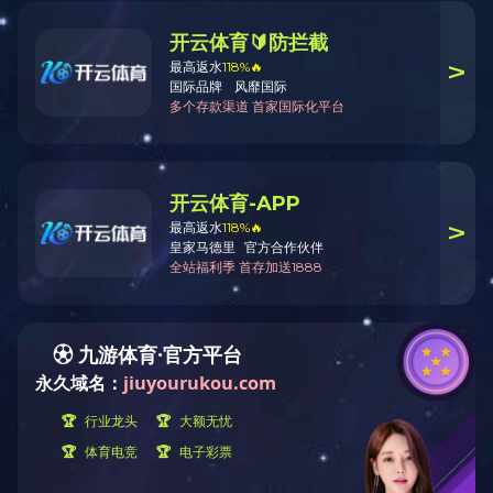
二维码
责任概况
社会公益
回到顶部
版权所有：九游(中国)智能装备制造集团 ©Copyright 2019-2022 京ICP备
2022000022号
网站地图
|
常见问题
|
隐私说明
|
联系我们
安博手机版app
|
MK在线平台
|
华体会官方网站
|
开云综合体育
|
九游网页版·官方端
网站
|
中欧注册_中欧（中国）
|
开云手机入口
|
九游平台
|
MK官方网站
|