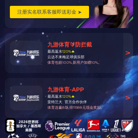
二维码
回到顶部