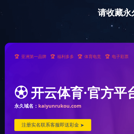
首页
当前位置：
首页
<
九游(中国)
<
高性能蝶阀
W82