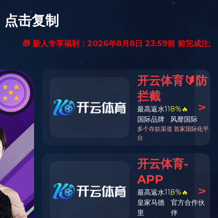
育平台官方网站
人力资源
社会责任
EN