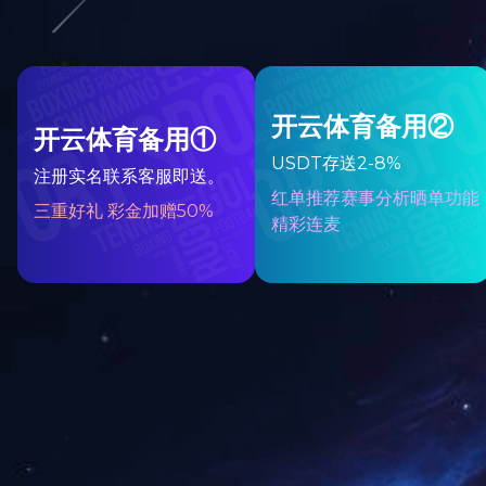
交付过程中，双方团队
保持了紧密沟
质量
生产和
准时
交
货
。