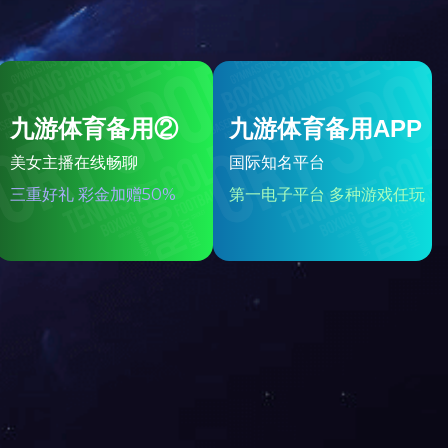
电话
邮箱
二维码
业的技能，确保了
公司大口径阀门
的
高
回到顶部