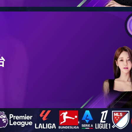
大口径电动蝶阀等产品的交付。