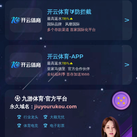
阀
电话
邮箱