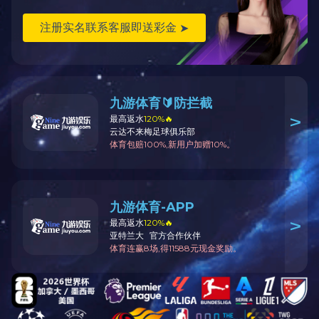
二维码
回到顶部