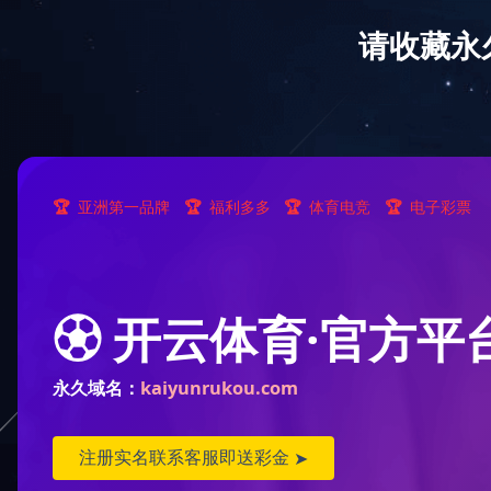
GIFLON INTELLIGENT EQUIPMENT MANUFACTURING GROUP C
ICP备2022000022号
安博手机版app
|
MK在线平台
|
华体会官方网站
|
开云综合体育
|
九游网页版·官方端